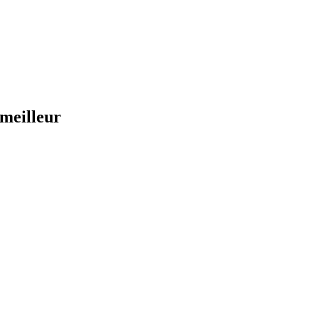
 meilleur