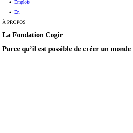
Emplois
En
À PROPOS
La Fondation Cogir
Parce qu’il est possible de créer un monde